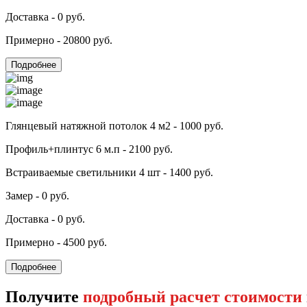
Доставка - 0 руб.
Примерно - 20800 руб.
Подробнее
Глянцевый натяжной потолок 4 м2 - 1000 руб.
Профиль+плинтус 6 м.п - 2100 руб.
Встраиваемые светильники 4 шт - 1400 руб.
Замер - 0 руб.
Доставка - 0 руб.
Примерно - 4500 руб.
Подробнее
Получите
подробный расчет стоимости