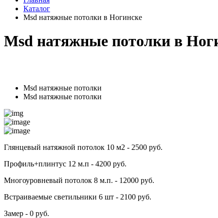
Каталог
Msd натяжные потолки в Ногинске
Msd натяжные потолки в Ног
Msd натяжные потолки
Msd натяжные потолки
Глянцевый натяжной потолок 10 м2 - 2500 руб.
Профиль+плинтус 12 м.п - 4200 руб.
Многоуровневый потолок 8 м.п. - 12000 руб.
Встраиваемые светильники 6 шт - 2100 руб.
Замер - 0 руб.