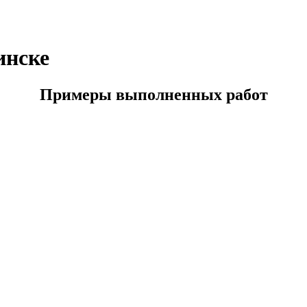
инске
Примеры выполненных работ