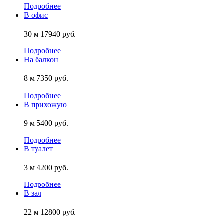
Подробнее
В офис
30 м
17940 руб.
Подробнее
На балкон
8 м
7350 руб.
Подробнее
В прихожую
9 м
5400 руб.
Подробнее
В туалет
3 м
4200 руб.
Подробнее
В зал
22 м
12800 руб.