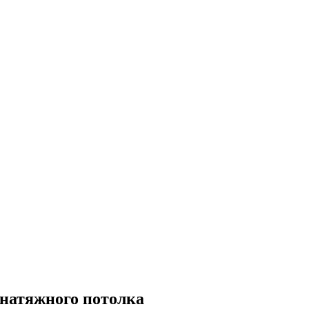
натяжного потолка