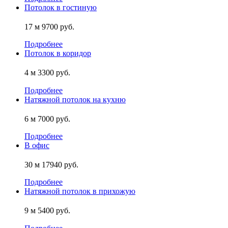
Потолок в гостиную
17 м
9700 руб.
Подробнее
Потолок в коридор
4 м
3300 руб.
Подробнее
Натяжной потолок на кухню
6 м
7000 руб.
Подробнее
В офис
30 м
17940 руб.
Подробнее
Натяжной потолок в прихожую
9 м
5400 руб.