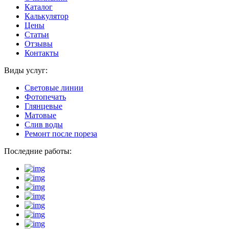
Каталог
Калькулятор
Цены
Статьи
Отзывы
Контакты
Виды услуг:
Световые линии
Фотопечать
Глянцевые
Матовые
Слив воды
Ремонт после пореза
Последние работы: