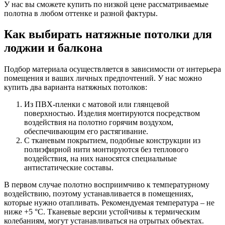
У нас вы сможете купить по низкой цене рассматриваемые
полотна в любом оттенке и разной фактуры.
Как выбирать натяжные потолки для
лоджии и балкона
Подбор материала осуществляется в зависимости от интерьера
помещения и ваших личных предпочтений. У нас можно
купить два варианта натяжных потолков:
Из ПВХ-пленки с матовой или глянцевой
поверхностью. Изделия монтируются посредством
воздействия на полотно горячим воздухом,
обеспечивающим его растягивание.
С тканевым покрытием, подобные конструкции из
полиэфирной нити монтируются без теплового
воздействия, на них наносятся специальные
антистатические составы.
В первом случае полотно восприимчиво к температурному
воздействию, поэтому устанавливается в помещениях,
которые нужно отапливать. Рекомендуемая температура – не
ниже +5 °C. Тканевые версии устойчивы к термическим
колебаниям, могут устанавливаться на отрытых объектах.