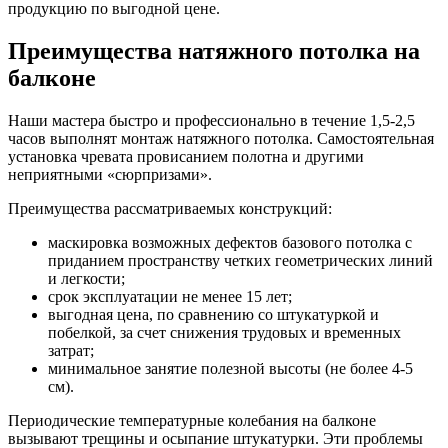
продукцию по выгодной цене.
Преимущества натяжного потолка на
балконе
Наши мастера быстро и профессионально в течение 1,5-2,5
часов выполнят монтаж натяжного потолка. Самостоятельная
установка чревата провисанием полотна и другими
неприятными «сюрпризами».
Преимущества рассматриваемых конструкций:
маскировка возможных дефектов базового потолка с
приданием пространству четких геометрических линий
и легкости;
срок эксплуатации не менее 15 лет;
выгодная цена, по сравнению со штукатуркой и
побелкой, за счет снижения трудовых и временных
затрат;
минимальное занятие полезной высоты (не более 4-5
см).
Периодические температурные колебания на балконе
вызывают трещины и осыпание штукатурки. Эти проблемы