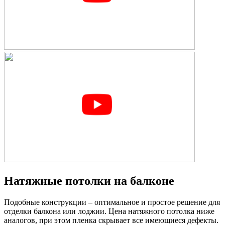
Натяжные потолки на балконе
Подобные конструкции – оптимальное и простое решение для
отделки балкона или лоджии. Цена натяжного потолка ниже
аналогов, при этом пленка скрывает все имеющиеся дефекты.