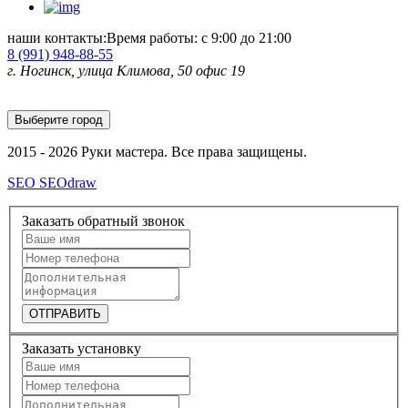
наши контакты:
Время работы: с 9:00 до 21:00
8 (991)
948-88-55
г. Ногинск, улица Климова, 50 офис 19
Выберите город
2015 - 2026 Руки мастера. Все права защищены.
SEO SEOdraw
Заказать обратный звонок
ОТПРАВИТЬ
Заказать установку