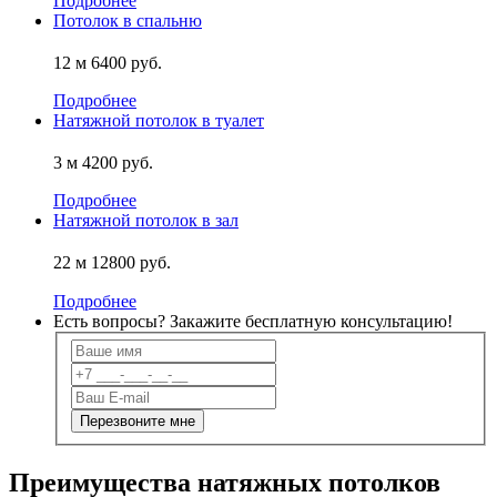
Подробнее
Потолок в спальню
12 м
6400 руб.
Подробнее
Натяжной потолок в туалет
3 м
4200 руб.
Подробнее
Натяжной потолок в зал
22 м
12800 руб.
Подробнее
Есть вопросы? Закажите
бесплатную
консультацию!
Преимущества натяжных потолков