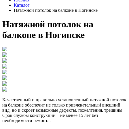
Каталог
Натяжной потолок на балконе в Ногинске
Натяжной потолок на
балконе в Ногинске
Качественный и правильно установленный натяжной потолок
на балконе обеспечит не только привлекательный внешний
вид, но и скроет возможные дефекты, пожелтения, трещины.
Срок службы конструкции – не менее 15 лет без
необходимости ремонта.