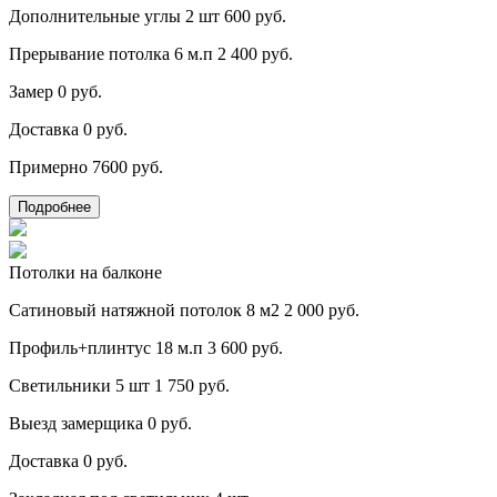
Дополнительные углы 2 шт
600 руб.
Прерывание потолка 6 м.п
2 400 руб.
Замер
0 руб.
Доставка
0 руб.
Примерно
7600 руб.
Подробнее
Потолки на балконе
Сатиновый натяжной потолок 8 м2
2 000 руб.
Профиль+плинтус 18 м.п
3 600 руб.
Светильники 5 шт
1 750 руб.
Выезд замерщика
0 руб.
Доставка
0 руб.