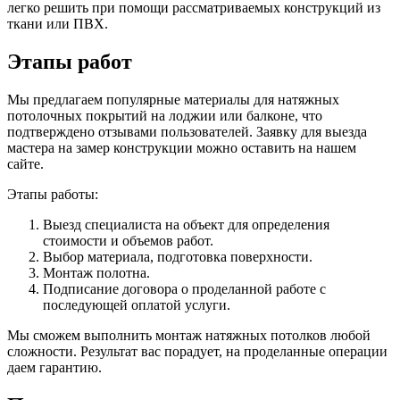
легко решить при помощи рассматриваемых конструкций из
ткани или ПВХ.
Этапы работ
Мы предлагаем популярные материалы для натяжных
потолочных покрытий на лоджии или балконе, что
подтверждено отзывами пользователей. Заявку для выезда
мастера на замер конструкции можно оставить на нашем
сайте.
Этапы работы:
Выезд специалиста на объект для определения
стоимости и объемов работ.
Выбор материала, подготовка поверхности.
Монтаж полотна.
Подписание договора о проделанной работе с
последующей оплатой услуги.
Мы сможем выполнить монтаж натяжных потолков любой
сложности. Результат вас порадует, на проделанные операции
даем гарантию.