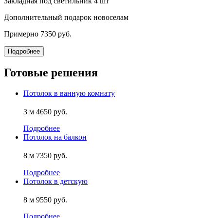
Закладная под светильник
4 шт
Дополнительный подарок новоселам
Примерно
7350 руб.
Подробнее
Готовые решения
Потолок в ванную комнату
3 м
4650 руб.
Подробнее
Потолок на балкон
8 м
7350 руб.
Подробнее
Потолок в детскую
8 м
9550 руб.
Подробнее