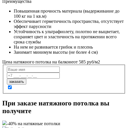
Преимущества
Повышенная прочность материала (выдерживание до
100 кг на 1 кв.м)
Обеспечивает герметичность пространства, отсутствует
эффект парусности
Устойчивость к ультрафиолету, полотно не выцветает,
сохраняет цвет и эластичность на протяжении всего
срока службы
На нем не развивается грибок и плесень
Занимает минимум высоты (не более 4 см)
Цена натяжного потолка на балконе
от 585 руб/м2
При заказе натяжного потолка вы
получите
-40% на натяжные потолки