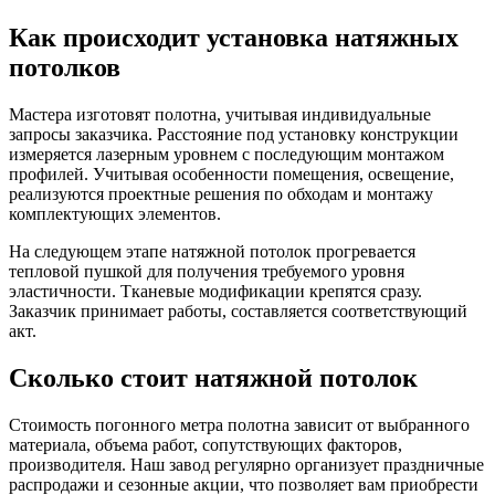
Как происходит установка натяжных
потолков
Мастера изготовят полотна, учитывая индивидуальные
запросы заказчика. Расстояние под установку конструкции
измеряется лазерным уровнем с последующим монтажом
профилей. Учитывая особенности помещения, освещение,
реализуются проектные решения по обходам и монтажу
комплектующих элементов.
На следующем этапе натяжной потолок прогревается
тепловой пушкой для получения требуемого уровня
эластичности. Тканевые модификации крепятся сразу.
Заказчик принимает работы, составляется соответствующий
акт.
Сколько стоит натяжной потолок
Стоимость погонного метра полотна зависит от выбранного
материала, объема работ, сопутствующих факторов,
производителя. Наш завод регулярно организует праздничные
распродажи и сезонные акции, что позволяет вам приобрести