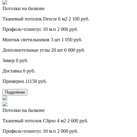
Потолки на балконе
Тканевый потолок Descor 6 м2
2 100 руб.
Профиль+плинтус 10 м.п
2 000 руб.
Монтаж светильников 3 шт
1 050 руб.
Дополнительные углы 20 шт
6 000 руб.
Замер
0 руб.
Доставка
0 руб.
Примерно
11150 руб.
Подробнее
Потолки на балконе
Тканевый потолок Clipso 4 м2
2 600 руб.
Профиль+плинтус 10 м.п
2 000 руб.