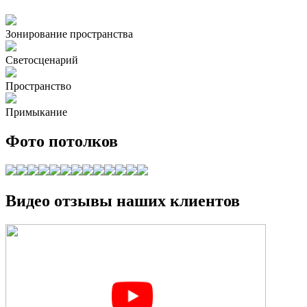
Зонирование пространства
Светосценарий
Пространство
Примыкание
Фото потолков
Видео отзывы наших клиентов